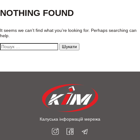
NOTHING FOUND
It seems we can’t find what you’re looking for. Perhaps searching can
help.
Пошук:
Калуська інформацій мережа