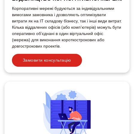
Корпоративні мережі будуються за індивідуальними
вимогами замовника і дозволяють оптимізувати
витрати як на IT складову бізнесу, так і інші види витрат.
Кілька віддалених офісів (або комп’ютерів) можуть бути
оперативно об’єднані в один віртуальний офіс
(мережа) для виконання короткострокових або
довгострокових проектів.
Замовити консультацію