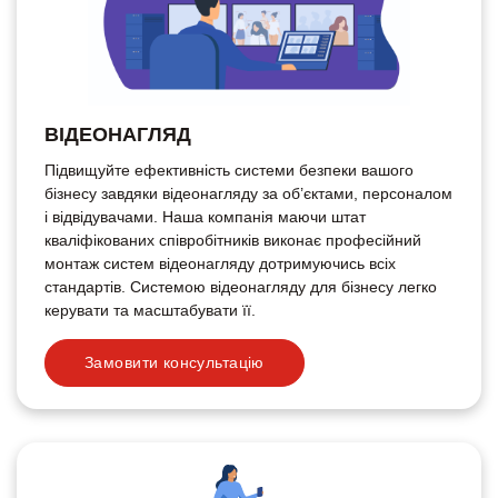
ВІДЕОНАГЛЯД
Підвищуйте ефективність системи безпеки вашого
бізнесу завдяки відеонагляду за об’єктами, персоналом
і відвідувачами. Наша компанія маючи штат
кваліфікованих співробітників виконає професійний
монтаж систем відеонагляду дотримуючись всіх
стандартів. Системою відеонагляду для бізнесу легко
керувати та масштабувати її.
Замовити консультацію