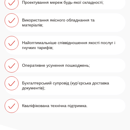
Проектування мереж будь-якої складності;
Використання якісного обладнання та
матеріалів;
Найоптимальніше співвідношення якості послуг і
гнучких тарифів;
Оперативне усунення пошкоджень;
Бухгалтерський супровід (кур'єрська доставка
документів);
Кваліфікована технічна підтримка.