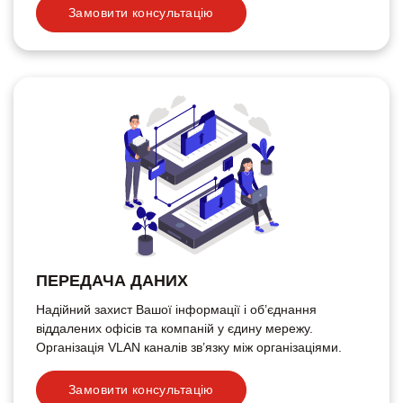
Замовити консультацію
ПЕРЕДАЧА ДАНИХ
Надійний захист Вашої інформації і об’єднання
віддалених офісів та компаній у єдину мережу.
Організація VLAN каналів зв’язку між організаціями.
Замовити консультацію