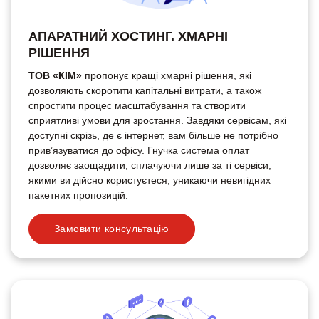
АПАРАТНИЙ ХОСТИНГ. ХМАРНІ
РІШЕННЯ
ТОВ «КІМ»
пропонує кращі хмарні рішення, які
дозволяють скоротити капітальні витрати, а також
спростити процес масштабування та створити
сприятливі умови для зростання. Завдяки сервісам, які
доступні скрізь, де є інтернет, вам більше не потрібно
прив’язуватися до офісу. Гнучка система оплат
дозволяє заощадити, сплачуючи лише за ті сервіси,
якими ви дійсно користуєтеся, уникаючи невигідних
пакетних пропозицій.
Замовити консультацію