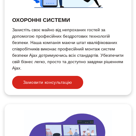
ОХОРОННІ СИСТЕМИ
Захистіть своє майно від непроханих гостей за
допомогою професійних бездротових технологій
безпеки. Наша компанія маючи штат кваліфікованих
співробітників виконає професійний монтаж систем
безпеки Ajax дотримуючись всіх стандартів. Убезпечити
свій бізнес легко, просто та доступно завдяки рішенням
Ajax.
Замовити консультацію