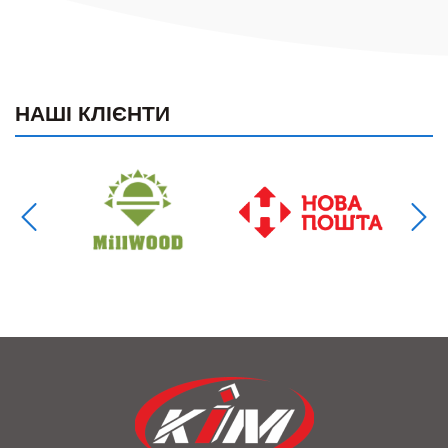
НАШІ КЛІЄНТИ