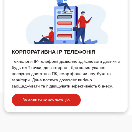
КОРПОРАТИВНА IP ТЕЛЕФОНІЯ
Технологія ІР-телефонії дозволяє здійснювати дзвінки з
будь-якої точки, де є інтернет. Для користування
послугою достатньо ПК, смартфона чи ноутбука та
гарнітури. Дана послуга дозволяє вигідно
заощаджувати та підвищувати ефективність бізнесу.
Замовити консультацію