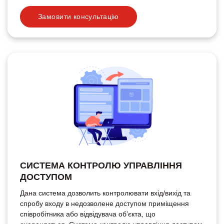
Замовити консультацію
СИСТЕМА КОНТРОЛЮ УПРАВЛІННЯ
ДОСТУПОМ
Дана система дозволить контролювати вхід/вихід та
спробу входу в недозволене доступом приміщення
співробітника або відвідувача об’єкта, що