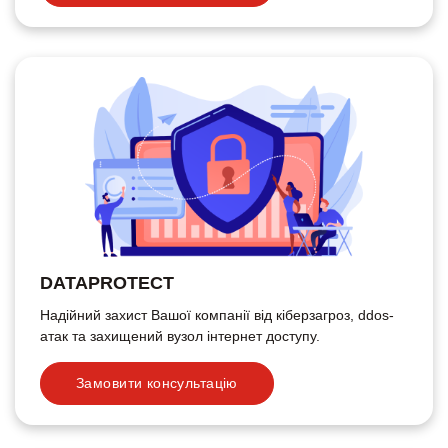
DATAPROTECT
Надійний захист Вашої компанії від кіберзагроз, ddos-
атак та захищений вузол інтернет доступу.
Замовити консультацію