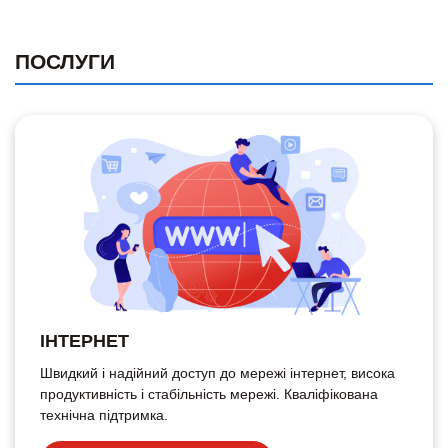
ПОСЛУГИ
ІНТЕРНЕТ
Швидкий і надійний доступ до мережі інтернет, висока
продуктивність і стабільність мережі. Кваліфікована
технічна підтримка.